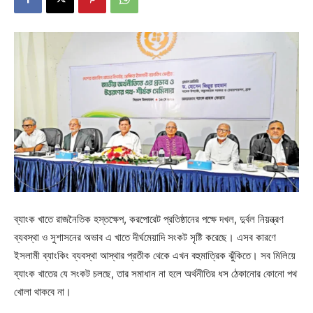
ব্যাংক খাতে রাজনৈতিক হস্তক্ষেপ, করপোরেট প্রতিষ্ঠানের পক্ষে দখল, দুর্বল নিয়ন্ত্রণ
ব্যবস্থা ও সুশাসনের অভাব এ খাতে দীর্ঘমেয়াদি সংকট সৃষ্টি করেছে। এসব কারণে
ইসলামী ব্যাংকিং ব্যবস্থা আস্থার প্রতীক থেকে এখন বহুমাত্রিক ঝুঁকিতে। সব মিলিয়ে
ব্যাংক খাতের যে সংকট চলছে, তার সমাধান না হলে অর্থনীতির ধস ঠেকানোর কোনো পথ
খোলা থাকবে না।