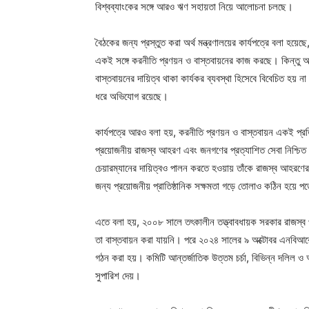
বিশ্বব্যাংকের সঙ্গে আরও ঋণ সহায়তা নিয়ে আলোচনা চলছে।
বৈঠকের জন্য প্রস্তুত করা অর্থ মন্ত্রণালয়ের কার্যপত্রে বলা হ
একই সঙ্গে করনীতি প্রণয়ন ও বাস্তবায়নের কাজ করছে। কিন্তু আন্ত
বাস্তবায়নের দায়িত্ব থাকা কার্যকর ব্যবস্থা হিসেবে বিবেচিত হয় ন
ধরে অভিযোগ রয়েছে।
কার্যপত্রে আরও বলা হয়, করনীতি প্রণয়ন ও বাস্তবায়ন একই প্রতি
প্রয়োজনীয় রাজস্ব আহরণ এবং জনগণের প্রত্যাশিত সেবা নিশ্চিত
চেয়ারম্যানের দায়িত্বও পালন করতে হওয়ায় তাঁকে রাজস্ব আহরণে
জন্য প্রয়োজনীয় প্রাতিষ্ঠানিক সক্ষমতা গড়ে তোলাও কঠিন হয়ে প
এতে বলা হয়, ২০০৮ সালে তৎকালীন তত্ত্বাবধায়ক সরকার রাজস্ব 
তা বাস্তবায়ন করা যায়নি। পরে ২০২৪ সালের ৯ অক্টোবর এনবিআরে
গঠন করা হয়। কমিটি আন্তর্জাতিক উত্তম চর্চা, বিভিন্ন দলিল ও
সুপারিশ দেয়।