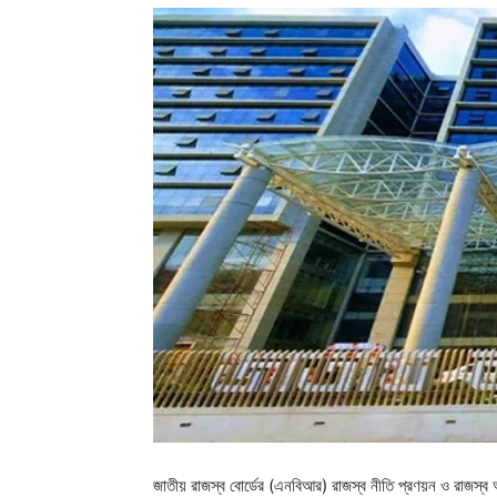
জাতীয় রাজস্ব বোর্ডের (এনবিআর) রাজস্ব নীতি প্রণয়ন ও রাজস্ব