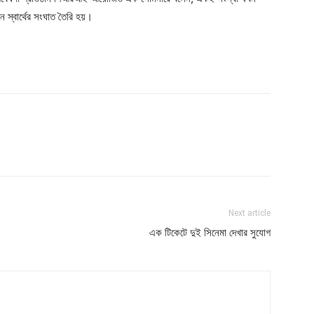
ে স্বার্থের সংঘাত তৈরি হয়।
Next article
এক টিকেটে দুই সিনেমা দেখার সুযোগ