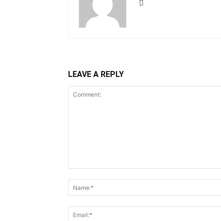
LEAVE A REPLY