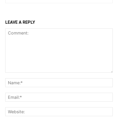
LEAVE A REPLY