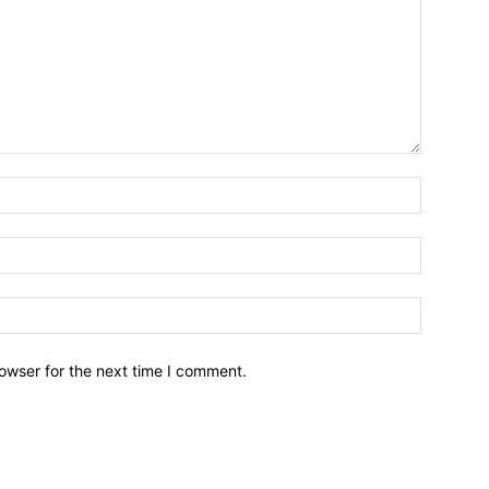
owser for the next time I comment.