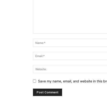
Save my name, email, and website in this br