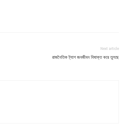
Next article
রাজনৈতিক ট্যাগ জনজীবন বিষাক্ত করে তুলছে