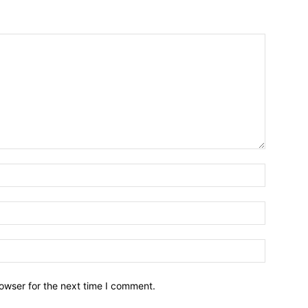
owser for the next time I comment.