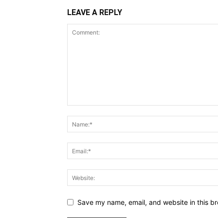
LEAVE A REPLY
Save my name, email, and website in this br