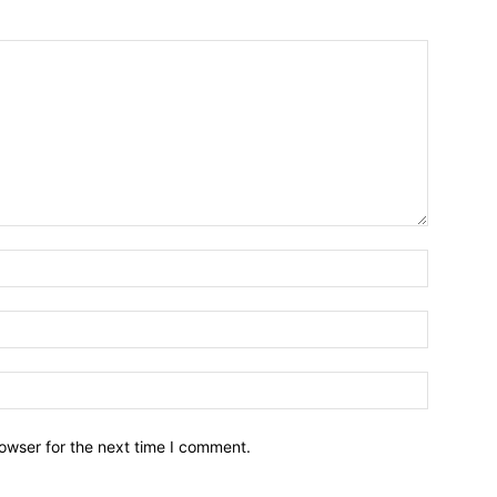
owser for the next time I comment.