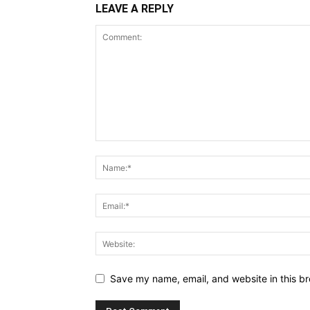
LEAVE A REPLY
Save my name, email, and website in this br