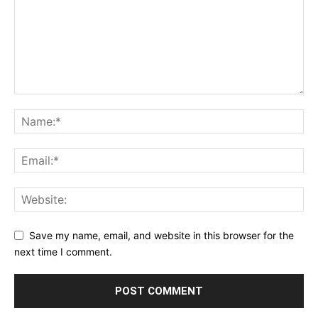
Save my name, email, and website in this browser for the
next time I comment.