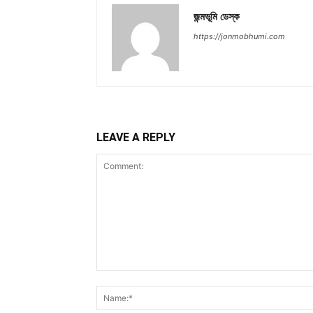
জন্মভূমি ডেস্ক
https://jonmobhumi.com
LEAVE A REPLY