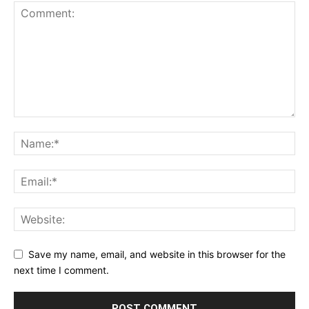
Save my name, email, and website in this browser for the
next time I comment.