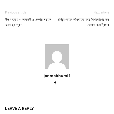
Previous article
Next article
ঈদ যাত্রায় একদিনেই ৬ জেলার সড়কে
রদ্রিগেজকে অধিনায়ক করে বিশ্বকাপের দল
ঝরল ২৫ প্রাণ
ঘোষণা কলম্বিয়ার
jonmobhumi1
LEAVE A REPLY