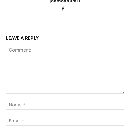
jonmobhumi1
LEAVE A REPLY