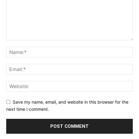
Save my name, email, and website in this browser for the
next time I comment.