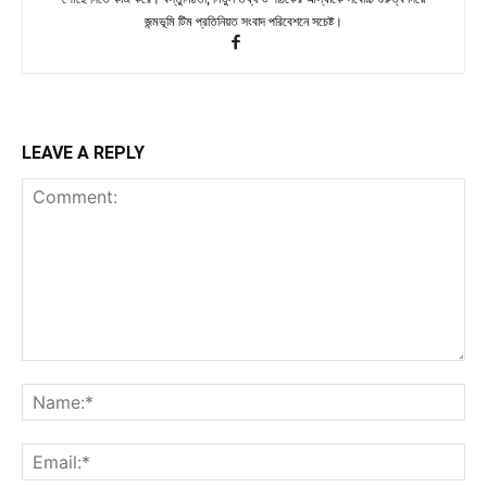
জন্মভূমি টিম প্রতিনিয়ত সংবাদ পরিবেশনে সচেষ্ট।
LEAVE A REPLY