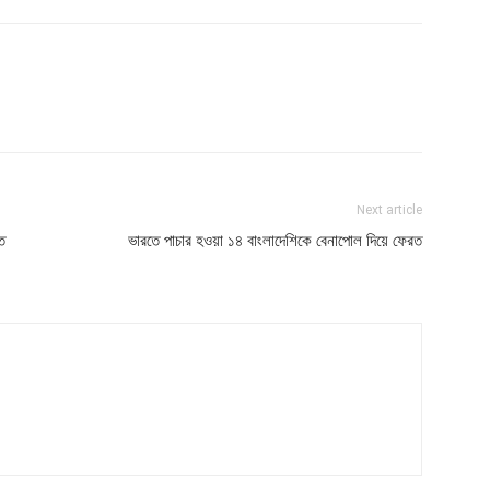
Next article
ত
ভারতে পাচার হওয়া ১৪ বাংলাদেশিকে বেনাপোল দিয়ে ফেরত