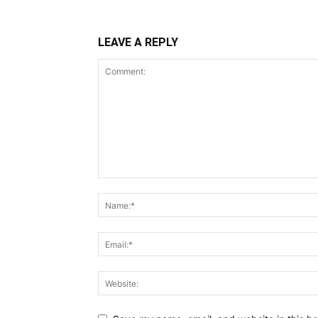
LEAVE A REPLY