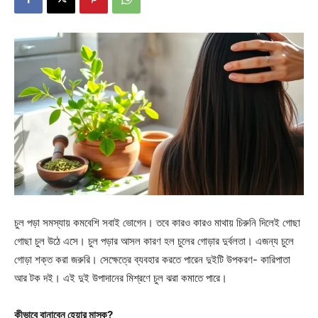
চুল পড়া সমস্যায় কমবেশি সবাই ভোগেন। তবে কারও কারও মাথায় চিরুনি দিলেই গোছা
গোছা চুল উঠে এসে। চুল পড়ার আসল কারণ হল চুলের গোড়ার দুর্বলতা। এজন্য চুলে
গোড়া শক্ত করা জরুরি। সেক্ষেত্রে ব্যবহার করতে পারেন দুইটি উপকরণ- কারিপাতা
আর টক দই। এই দুই উপাদানের মিশ্রণে চুল ঝরা কমাতে পারে।
কীভাবে বানাবেন হেয়ার মাস্ক?