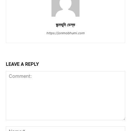
জন্মভূমি ডেস্ক
https://jonmobhumi.com
LEAVE A REPLY