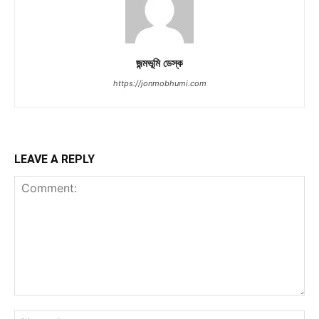
জন্মভূমি ডেস্ক
https://jonmobhumi.com
LEAVE A REPLY