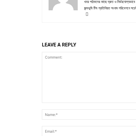
খবর পাঠকদের কাছে দ্রুত ও নির্ভরযোগ্যভাবে প
জন্মভূমি টিম প্রতিনিয়ত সংবাদ পরিবেশনে সচেষ
LEAVE A REPLY