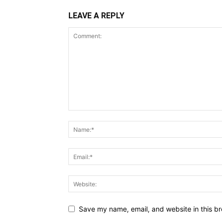
LEAVE A REPLY
Save my name, email, and website in this br