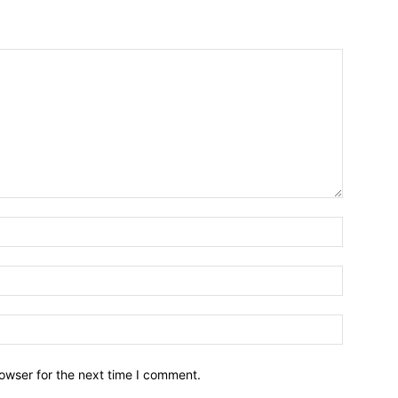
owser for the next time I comment.