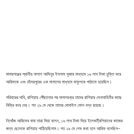
মাদারগঞ্জের স্থানীয় দালাল আমিনুর ইসলাম সুজার মাধ্যমে ১৬ লাখ টাকা চুক্তি করে
আরিফকে এবং চাঁদেরপুরের এক দালালের মাধ্যমে মাফুলকে পাঠানো হয়েছিল।
পরিবারের দাবি, রাশিয়ায় পৌঁছানোর পর দালালচক্র তাদের রাশিয়ার সেনাবাহিনীর কাছে
বিক্রি করে দেয়। গত ২৯ মে থেকে তাদের মোবাইল ফোন বন্ধ রয়েছে।
নিখোঁজ আরিফের বাবা তারা মিয়া বলেন, ১৬ লাখ টাকা দিয়ে ইলেকট্রিশিয়ানের কাজের
জন্য ছেলেকে রাশিয়ায় পাঠিয়েছিলাম। গত ২৯ মে শেষ কথা হলে আরিফ বলেছিল–