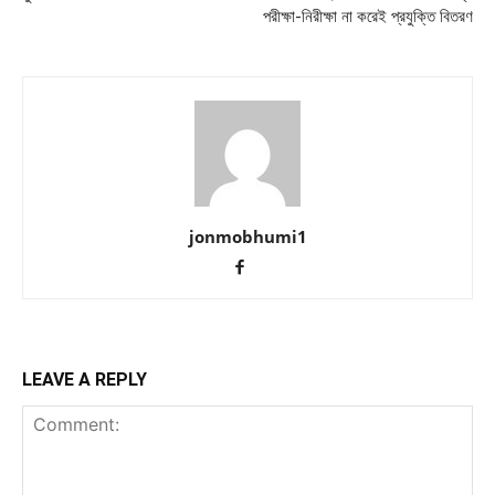
পরীক্ষা-নিরীক্ষা না করেই প্রযুক্তি বিতরণ
jonmobhumi1
LEAVE A REPLY