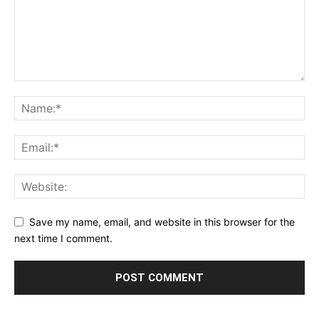
Save my name, email, and website in this browser for the
next time I comment.