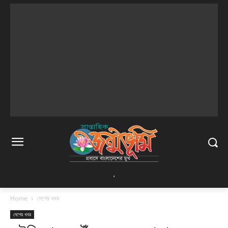
,
Home
দেশের খবর
দেশের খবর