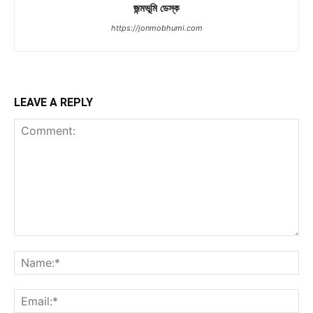
জন্মভূমি ডেস্ক
https://jonmobhumi.com
LEAVE A REPLY