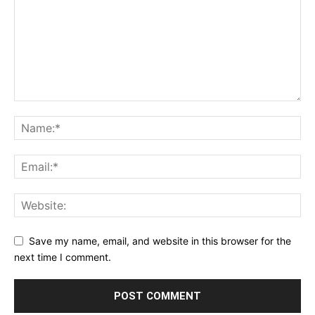
Save my name, email, and website in this browser for the
next time I comment.