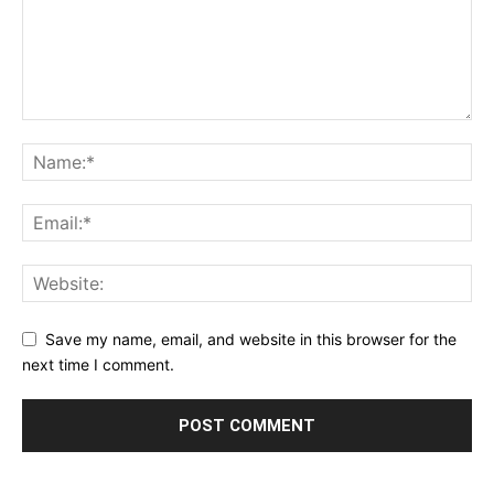
Save my name, email, and website in this browser for the
next time I comment.