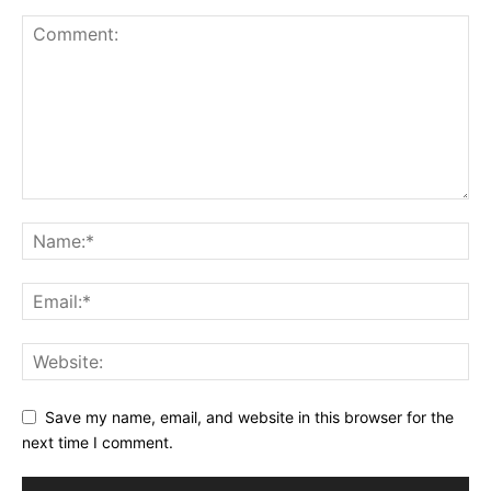
Save my name, email, and website in this browser for the
next time I comment.