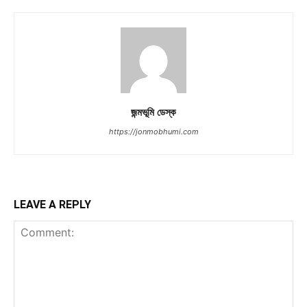
জন্মভূমি ডেস্ক
https://jonmobhumi.com
LEAVE A REPLY