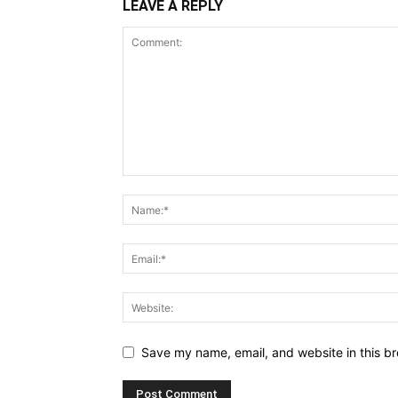
LEAVE A REPLY
Save my name, email, and website in this br