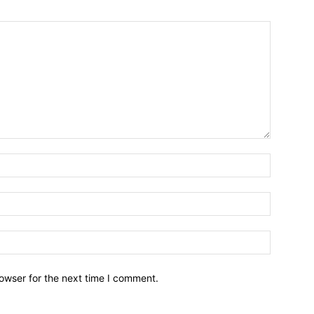
owser for the next time I comment.