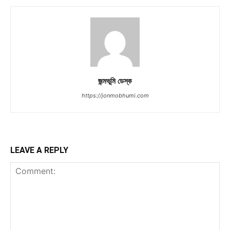
জন্মভূমি ডেস্ক
https://jonmobhumi.com
LEAVE A REPLY