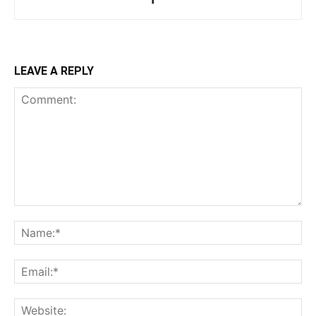
LEAVE A REPLY