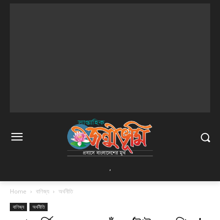
,
Home
বাণিজ্য
অর্থনীতি
বাণিজ্য
অর্থনীতি