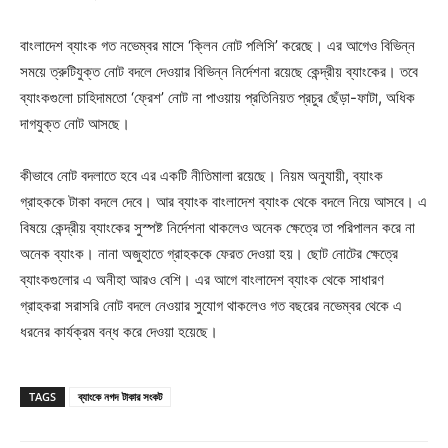
বাংলাদেশ ব্যাংক গত নভেম্বর মাসে ‘ক্লিন নোট পলিসি’ করেছে। এর আগেও বিভিন্ন
সময়ে ত্রুটিযুক্ত নোট বদলে দেওয়ার বিভিন্ন নির্দেশনা রয়েছে কেন্দ্রীয় ব্যাংকের। তবে
ব্যাংকগুলো চাহিদামতো ‘ফ্রেশ’ নোট না পাওয়ায় প্রতিনিয়ত প্রচুর ছেঁড়া-ফাটা, অধিক
দাগযুক্ত নোট আসছে।
কীভাবে নোট বদলাতে হবে এর একটি নীতিমালা রয়েছে। নিয়ম অনুযায়ী, ব্যাংক
গ্রাহককে টাকা বদলে দেবে। আর ব্যাংক বাংলাদেশ ব্যাংক থেকে বদলে নিয়ে আসবে। এ
বিষয়ে কেন্দ্রীয় ব্যাংকের সুস্পষ্ট নির্দেশনা থাকলেও অনেক ক্ষেত্রে তা পরিপালন করে না
অনেক ব্যাংক। নানা অজুহাতে গ্রাহককে ফেরত দেওয়া হয়। ছোট নোটের ক্ষেত্রে
ব্যাংকগুলোর এ অনীহা আরও বেশি। এর আগে বাংলাদেশ ব্যাংক থেকে সাধারণ
গ্রাহকরা সরাসরি নোট বদলে নেওয়ার সুযোগ থাকলেও গত বছরের নভেম্বর থেকে এ
ধরনের কার্যক্রম বন্ধ করে দেওয়া হয়েছে।
TAGS
ব্যাংকে নগদ টাকার সংকট