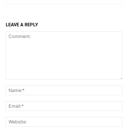
LEAVE A REPLY