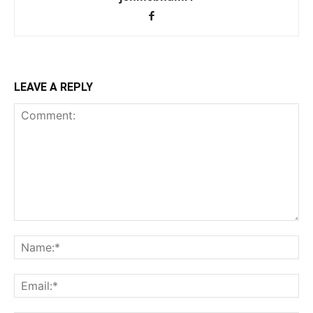
LEAVE A REPLY