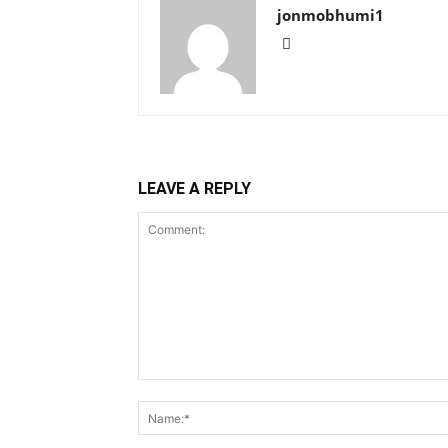
jonmobhumi1
LEAVE A REPLY