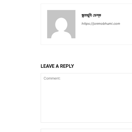
জন্মভূমি ডেস্ক
https://jonmobhumi.com
LEAVE A REPLY