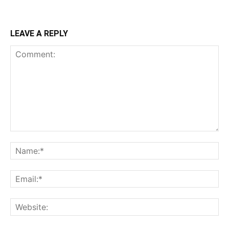
LEAVE A REPLY