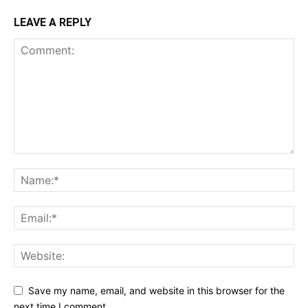
LEAVE A REPLY
Save my name, email, and website in this browser for the
next time I comment.