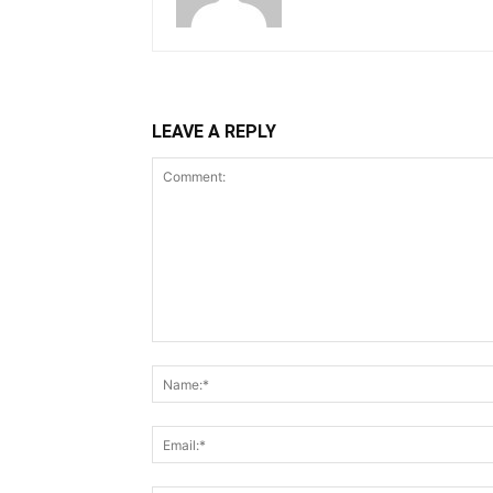
LEAVE A REPLY